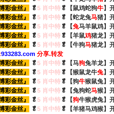
博彩金丝』
🥬
5 肖中特
🥬【鼠鸡蛇狗
牛
】开
博彩金丝』
🥬
5 肖中特
🥬【蛇龙兔
马
猪】开
博彩金丝』
🥬
5 肖中特
🥬【
兔
马羊鼠鸡】开
博彩金丝』
🥬
5 肖中特
🥬【羊鼠
鸡
猪龙】开
博彩金丝』
🥬
5 肖中特
🥬【牛狗
马
猪龙】开
:
933283.com
分享.转发
博彩金丝』
🥬
5 肖中特
🥬【马
狗
兔羊龙】开
博彩金丝』
🥬
5 肖中特
🥬【猴鼠龙牛
兔
】开
博彩金丝』
🥬
5 肖中特
🥬【狗
牛
猴鼠兔】开
博彩金丝』
🥬
5 肖中特
🥬【兔狗蛇
马
猴】开
博彩金丝』
🥬
5 肖中特
🥬【
狗
牛猴虎兔】开
博彩金丝』
🥬
5 肖中特
🥬【羊猪马鸡猴】开