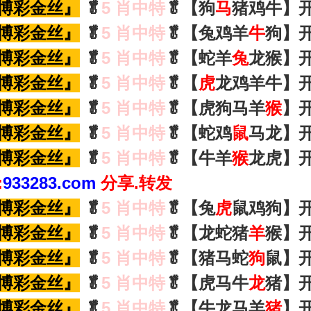
博彩金丝』
🥬
5 肖中特
🥬【狗
马
猪鸡牛】开
博彩金丝』
🥬
5 肖中特
🥬【兔鸡羊
牛
狗】开
博彩金丝』
🥬
5 肖中特
🥬【蛇羊
兔
龙猴】开
博彩金丝』
🥬
5 肖中特
🥬【
虎
龙鸡羊牛】开
博彩金丝』
🥬
5 肖中特
🥬【虎狗马羊
猴
】开
博彩金丝』
🥬
5 肖中特
🥬【蛇鸡
鼠
马龙】开
博彩金丝』
🥬
5 肖中特
🥬【牛羊
猴
龙虎】开
:
933283.com
分享.转发
博彩金丝』
🥬
5 肖中特
🥬【兔
虎
鼠鸡狗】开
博彩金丝』
🥬
5 肖中特
🥬【龙蛇猪
羊
猴】开
博彩金丝』
🥬
5 肖中特
🥬【猪马蛇
狗
鼠】开
博彩金丝』
🥬
5 肖中特
🥬【虎马牛
龙
猪】开
博彩金丝』
🥬
5 肖中特
🥬【牛龙马羊
猪
】开