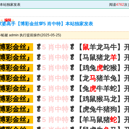
】本站独家发表
阅读
4762
次 
u
编辑
u
家婆高手【博彩金丝💯5 肖中特】本站独家发表
帖被 admin 执行提前操作(2025-05-25)
博彩金丝』
🥬
5 肖中特
🥬【
鼠
羊龙马牛】开
博彩金丝』
🥬
5 肖中特
🥬【马鼠猪龙
羊
】开
博彩金丝』
🥬
5 肖中特
🥬【鸡兔
虎
蛇猴】开
博彩金丝』
🥬
5 肖中特
🥬【龙
马
猪羊兔】开
博彩金丝』
🥬
5 肖中特
🥬【兔
虎
牛羊蛇】开
博彩金丝』
🥬
5 肖中特
🥬【鸡鼠猴马龙】开
博彩金丝』
🥬
5 肖中特
🥬【虎兔牛猪狗】开
博彩金丝』
🥬
5 肖中特
🥬【羊马鼠猪
蛇
】开