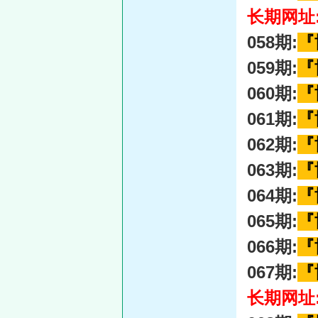
长期网址
058期:
『
059期:
『
060期:
『
061期:
『
062期:
『
063期:
『
064期:
『
065期:
『
066期:
『
067期:
『
长期网址