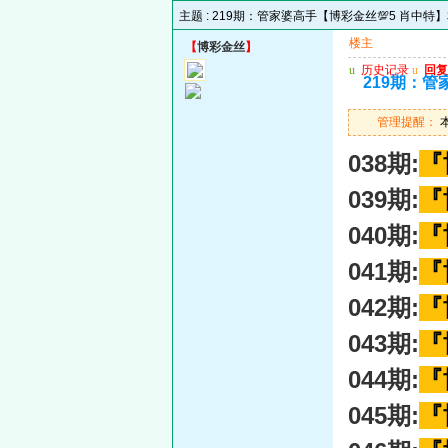
主题 :
219期：管家婆高手【博彩金丝💯5 肖中特
楼主
【
博彩金丝
】
u
历史记录
u
回复
219期：管
管理提醒：
本
038期:
『
039期:
『
040期:
『
041期:
『
042期:
『
043期:
『
044期:
『
045期:
『