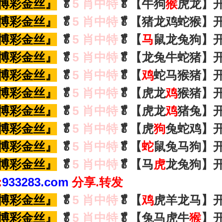
博彩金丝』
🥬
5 肖中特
🥬【牛狗
猴
虎龙】开
博彩金丝』
🥬
5 肖中特
🥬【猪龙鸡蛇猴】开
博彩金丝』
🥬
5 肖中特
🥬【
马
鼠龙兔狗】开
博彩金丝』
🥬
5 肖中特
🥬【龙兔牛蛇猪】开
博彩金丝』
🥬
5 肖中特
🥬【
鸡
蛇马猴猪】开
博彩金丝』
🥬
5 肖中特
🥬【虎龙
鸡
猴猪】开
博彩金丝』
🥬
5 肖中特
🥬【虎龙
鸡
猪兔】开
博彩金丝』
🥬
5 肖中特
🥬【虎
狗
兔蛇鸡】开
博彩金丝』
🥬
5 肖中特
🥬【
蛇
鼠兔马狗】开
博彩金丝』
🥬
5 肖中特
🥬【马
虎
龙兔狗】开
:
933283.com
分享.转发
博彩金丝』
🥬
5 肖中特
🥬【
鸡
虎羊龙马】开
博彩金丝』
🥬
5 肖中特
🥬【兔马虎牛
猴
】开