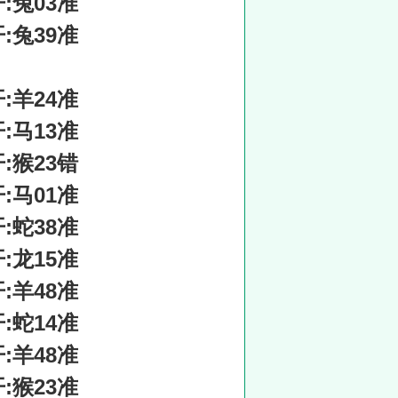
:兔03准
:兔39准
:羊24准
:马13准
:猴23错
:马01准
:蛇38准
:龙15准
:羊48准
:蛇14准
:羊48准
:猴23准