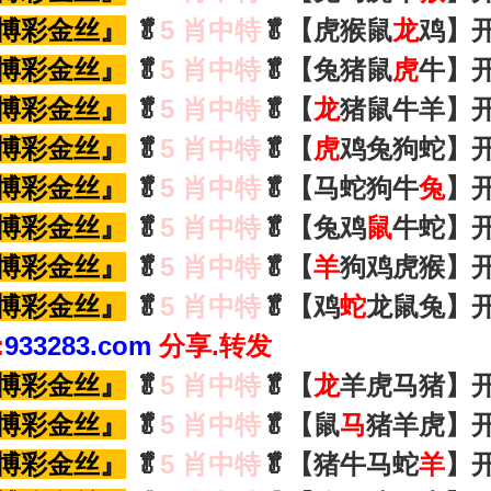
博彩金丝』
🥬
5 肖中特
🥬【虎猴鼠
龙
鸡】开
博彩金丝』
🥬
5 肖中特
🥬【兔猪鼠
虎
牛】开
博彩金丝』
🥬
5 肖中特
🥬【
龙
猪鼠牛羊】开
博彩金丝』
🥬
5 肖中特
🥬【
虎
鸡兔狗蛇】开
博彩金丝』
🥬
5 肖中特
🥬【马蛇狗牛
兔
】开
博彩金丝』
🥬
5 肖中特
🥬【兔鸡
鼠
牛蛇】开
博彩金丝』
🥬
5 肖中特
🥬【
羊
狗鸡虎猴】开
博彩金丝』
🥬
5 肖中特
🥬【鸡
蛇
龙鼠兔】开
:
933283.com
分享.转发
博彩金丝』
🥬
5 肖中特
🥬【
龙
羊虎马猪】开
博彩金丝』
🥬
5 肖中特
🥬【鼠
马
猪羊虎】开
博彩金丝』
🥬
5 肖中特
🥬【猪牛马蛇
羊
】开