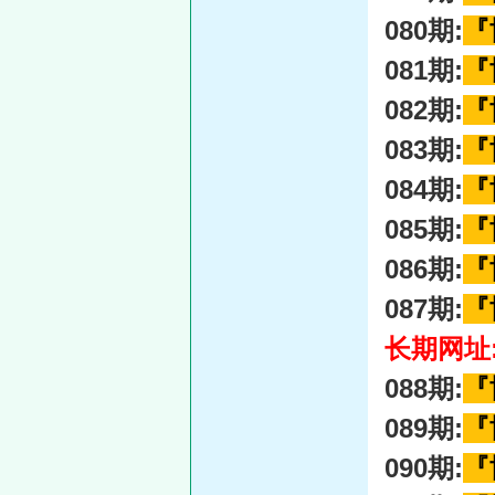
080期:
『
081期:
『
082期:
『
083期:
『
084期:
『
085期:
『
086期:
『
087期:
『
长期网址
088期:
『
089期:
『
090期:
『