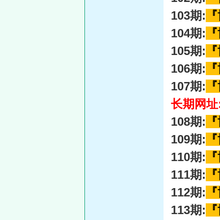
103期:
『
104期:
『
105期:
『
106期:
『
107期:
『
长期网址
108期:
『
109期:
『
110期:
『
111期:
『
112期:
『
113期:
『