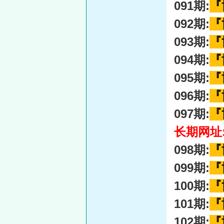
091期:
『
092期:
『
093期:
『
094期:
『
095期:
『
096期:
『
097期:
『
长期网址
098期:
『
099期:
『
100期:
『
101期:
『
102期:
『