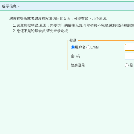
提示信息 »
您没有登录或者您没有权限访问此页面，可能有如下几个原因:
读取数据错误,原因：您要访问的链接无效,可能链接不完整,或数据已被删除
您还不是论坛会员,请先登录论坛
登录
用户名
Email
密 码
隐身登录