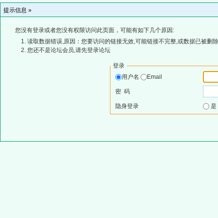
提示信息 »
您没有登录或者您没有权限访问此页面，可能有如下几个原因:
读取数据错误,原因：您要访问的链接无效,可能链接不完整,或数据已被删除
您还不是论坛会员,请先登录论坛
登录
用户名
Email
密 码
隐身登录