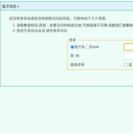
提示信息 »
您没有登录或者您没有权限访问此页面，可能有如下几个原因:
读取数据错误,原因：您要访问的链接无效,可能链接不完整,或数据已被删除
您还不是论坛会员,请先登录论坛
登录
用户名
Email
密 码
隐身登录