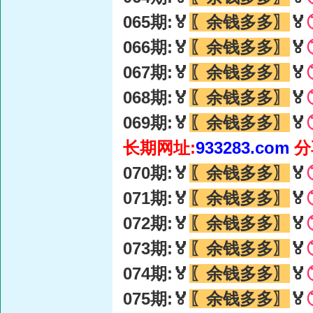
065期:🏅
〖余钱多多〗
🏅
066期:🏅
〖余钱多多〗
🏅
067期:🏅
〖余钱多多〗
🏅
068期:🏅
〖余钱多多〗
🏅
069期:🏅
〖余钱多多〗
🏅
长期网址:
933283.com
分
070期:🏅
〖余钱多多〗
🏅
071期:🏅
〖余钱多多〗
🏅
072期:🏅
〖余钱多多〗
🏅
073期:🏅
〖余钱多多〗
🏅
074期:🏅
〖余钱多多〗
🏅
075期:🏅
〖余钱多多〗
🏅