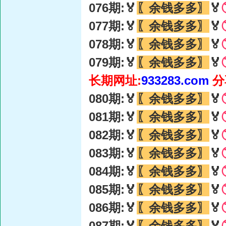
076期:🏅
〖余钱多多〗
🏅
077期:🏅
〖余钱多多〗
🏅
078期:🏅
〖余钱多多〗
🏅
079期:🏅
〖余钱多多〗
🏅
长期网址:
933283.com
分
080期:🏅
〖余钱多多〗
🏅
081期:🏅
〖余钱多多〗
🏅
082期:🏅
〖余钱多多〗
🏅
083期:🏅
〖余钱多多〗
🏅
084期:🏅
〖余钱多多〗
🏅
085期:🏅
〖余钱多多〗
🏅
086期:🏅
〖余钱多多〗
🏅
087期:🏅
〖余钱多多〗
🏅