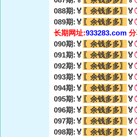
088期:🏅
〖余钱多多〗
🏅
089期:🏅
〖余钱多多〗
🏅
长期网址:
933283.com
分
090期:🏅
〖余钱多多〗
🏅
091期:🏅
〖余钱多多〗
🏅
092期:🏅
〖余钱多多〗
🏅
093期:🏅
〖余钱多多〗
🏅
094期:🏅
〖余钱多多〗
🏅
095期:🏅
〖余钱多多〗
🏅
096期:🏅
〖余钱多多〗
🏅
097期:🏅
〖余钱多多〗
🏅
098期:🏅
〖余钱多多〗
🏅