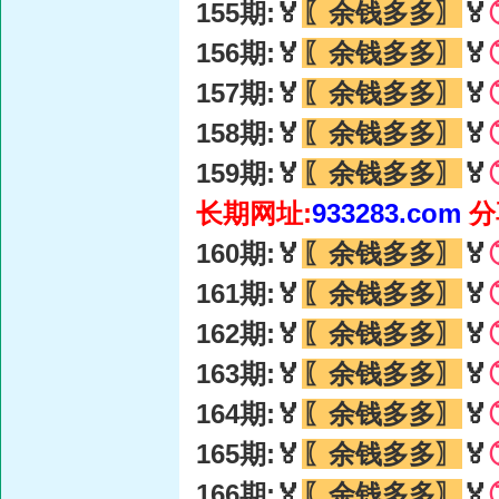
155期:🏅
〖余钱多多〗
🏅
156期:🏅
〖余钱多多〗
🏅
157期:🏅
〖余钱多多〗
🏅
158期:🏅
〖余钱多多〗
🏅
159期:🏅
〖余钱多多〗
🏅
长期网址:
933283.com
分
160期:🏅
〖余钱多多〗
🏅
161期:🏅
〖余钱多多〗
🏅
162期:🏅
〖余钱多多〗
🏅
163期:🏅
〖余钱多多〗
🏅
164期:🏅
〖余钱多多〗
🏅
165期:🏅
〖余钱多多〗
🏅
166期:🏅
〖余钱多多〗
🏅