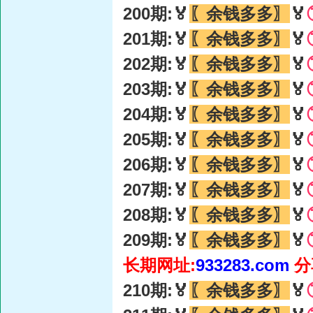
200期:🏅
〖余钱多多〗
🏅
201期:🏅
〖余钱多多〗
🏅
202期:🏅
〖余钱多多〗
🏅
203期:🏅
〖余钱多多〗
🏅
204期:🏅
〖余钱多多〗
🏅
205期:🏅
〖余钱多多〗
🏅
206期:🏅
〖余钱多多〗
🏅
207期:🏅
〖余钱多多〗
🏅
208期:🏅
〖余钱多多〗
🏅
209期:🏅
〖余钱多多〗
🏅
长期网址:
933283.com
分
210期:🏅
〖余钱多多〗
🏅